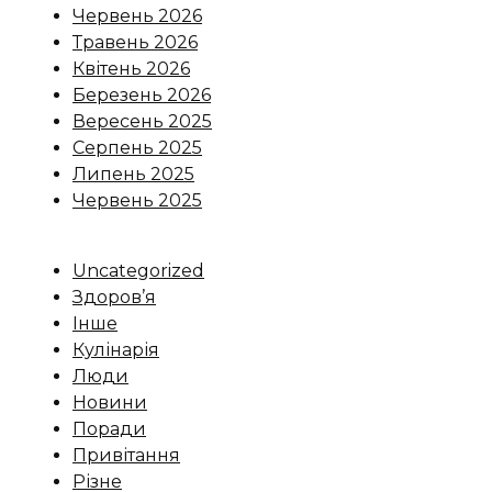
Червень 2026
Травень 2026
Квітень 2026
Березень 2026
Вересень 2025
Серпень 2025
Липень 2025
Червень 2025
Uncategorized
Здоров’я
Інше
Кулінарія
Люди
Новини
Поради
Привітання
Різне