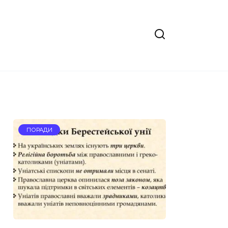
ПОРАДИ