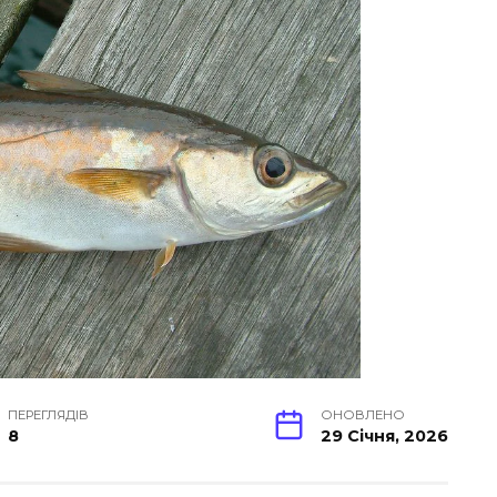
ПЕРЕГЛЯДІВ
ОНОВЛЕНО
8
29 Січня, 2026