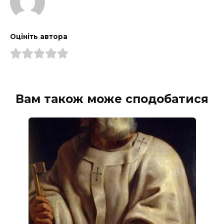
Оцініть автора
Вам також може сподобатися