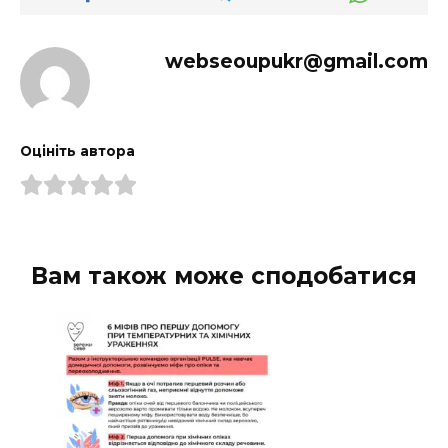
webseoupukr@gmail.com
Оцініть автора
Вам також може сподобатися