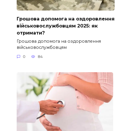
Грошова допомога на оздоровлення
військовослужбовцям 2025: як
отримати?
Грошова допомога на оздоровлення
військовослужбовцям
0
84