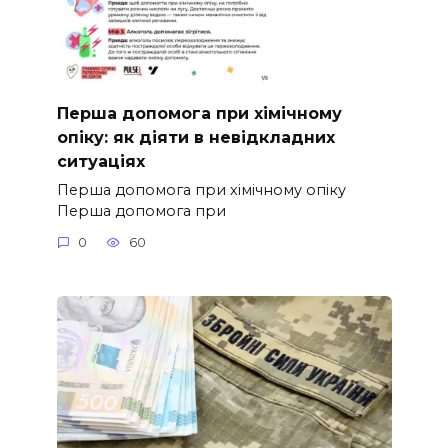
Перша допомога при хімічному
опіку: як діяти в невідкладних
ситуаціях
Перша допомога при хімічному опіку
Перша допомога при
0
60