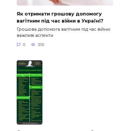
Як отримати грошову допомогу
вагітним під час війни в Україні?
Грошова допомога вагітним під час війни:
важливі аспекти
0
355