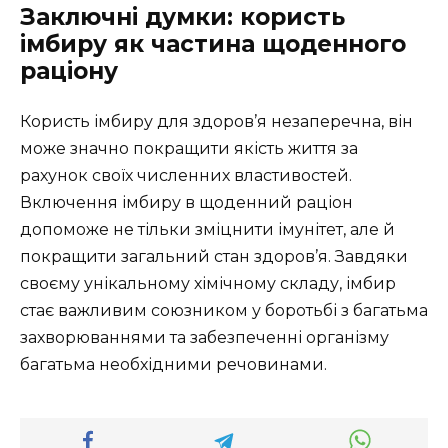
Заключні думки: користь
імбиру як частина щоденного
раціону
Користь імбиру для здоров’я незаперечна, він
може значно покращити якість життя за
рахунок своїх численних властивостей.
Включення імбиру в щоденний раціон
допоможе не тільки зміцнити імунітет, але й
покращити загальний стан здоров’я. Завдяки
своєму унікальному хімічному складу, імбир
стає важливим союзником у боротьбі з багатьма
захворюваннями та забезпеченні організму
багатьма необхідними речовинами.