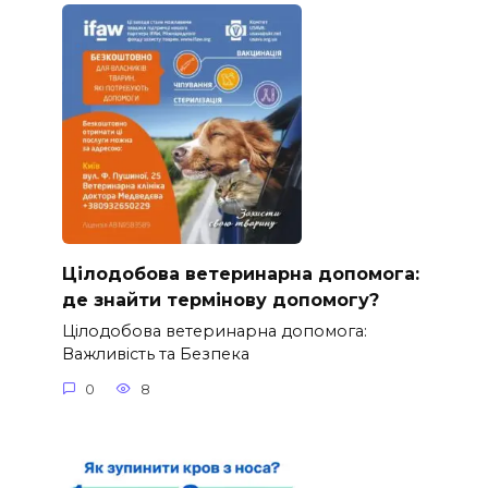
Цілодобова ветеринарна допомога:
де знайти термінову допомогу?
Цілодобова ветеринарна допомога:
Важливість та Безпека
0
8