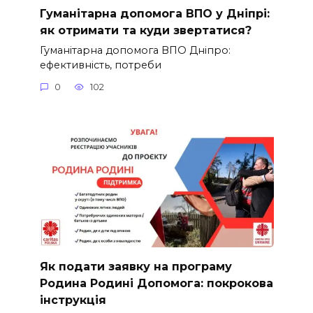
Гуманітарна допомога ВПО у Дніпрі:
як отримати та куди звертатися?
Гуманітарна допомога ВПО Дніпро:
ефективність, потреби
0
102
Як подати заявку на програму
Родина Родині Допомога: покрокова
інструкція