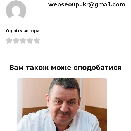
webseoupukr@gmail.com
Оцініть автора
Вам також може сподобатися