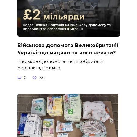
Військова допомога Великобританії
Україні: що надано та чого чекати?
Військова допомога Великобританії
Україні: підтримка
0
36