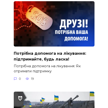
Потрібна допомога на лікування:
підтримайте, будь ласка!
Потрібна допомога на лікування: Як
отримати підтримку
0
19