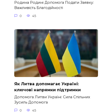
Родина Родині Допомога Подати Заявку:
Важливість Благодійності
0
45
Як Литва допомагає Україні:
ключові напрямки підтримки
Допомога Литви Україні: Сила Спільних
Зусиль Допомога
0
45