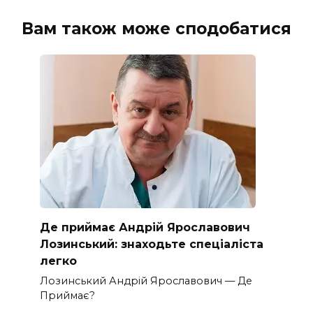
Вам також може сподобатися
Де приймає Андрій Ярославович
Лозинський: знаходьте спеціаліста
легко
Лозинський Андрій Ярославович — Де
Приймає?