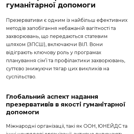
гуманітарної допомоги
Презервативи є одним із найбільш ефективних
методів запобігання небажаній вагітності та
захворювань, що передаються статевим
шляхом (ЗПСШ), включаючи ВІЛ. Вони
відіграють ключову роль у програмах
планування сім’ї та профілактики захворювань,
суттєво знижуючи тягар цих викликів на
суспільство.
Глобальний аспект надання
презервативів в якості гуманітарної
допомоги
Міжнародні організації, такі як ООН, ЮНЕЙДС та