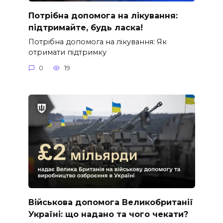
Потрібна допомога на лікування:
підтримайте, будь ласка!
Потрібна допомога на лікування: Як
отримати підтримку
0
19
Військова допомога Великобританії
Україні: що надано та чого чекати?