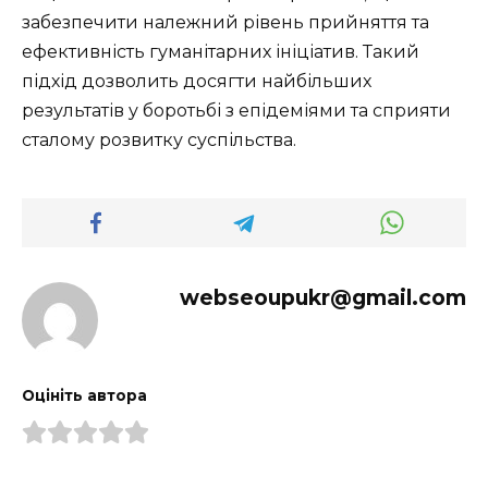
забезпечити належний рівень прийняття та
ефективність гуманітарних ініціатив. Такий
підхід дозволить досягти найбільших
результатів у боротьбі з епідеміями та сприяти
сталому розвитку суспільства.
webseoupukr@gmail.com
Оцініть автора