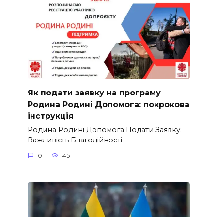
Як подати заявку на програму
Родина Родині Допомога: покрокова
інструкція
Родина Родині Допомога Подати Заявку:
Важливість Благодійності
0
45