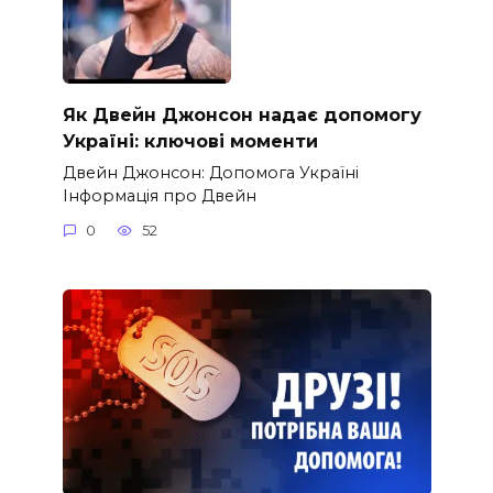
Як Двейн Джонсон надає допомогу
Україні: ключові моменти
Двейн Джонсон: Допомога Україні
Інформація про Двейн
0
52