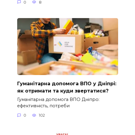
0
8
Гуманітарна допомога ВПО у Дніпрі:
як отримати та куди звертатися?
Гуманітарна допомога ВПО Дніпро:
ефективність, потреби
0
102