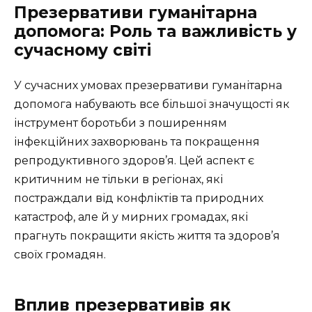
Презервативи гуманітарна
допомога: Роль та важливість у
сучасному світі
У сучасних умовах презервативи гуманітарна
допомога набувають все більшої значущості як
інструмент боротьби з поширенням
інфекційних захворювань та покращення
репродуктивного здоров’я. Цей аспект є
критичним не тільки в регіонах, які
постраждали від конфліктів та природних
катастроф, але й у мирних громадах, які
прагнуть покращити якість життя та здоров’я
своїх громадян.
Вплив презервативів як