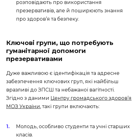
розповідають про використання
презервативів, але й поширюють знання
про здоров’я та безпеку.
Ключові групи, що потребують
гуманітарної допомоги
презервативами
Дуже важливою є ідентифікація та адресне
забезпечення ключових груп, які найбільш
вразливі до ЗПСШ та небажаної вагітності.
Згідно з даними
Центру громадського здоров’я
МОЗ України
, такі групи включають:
Молодь, особливо студенти та учні старших
класів.