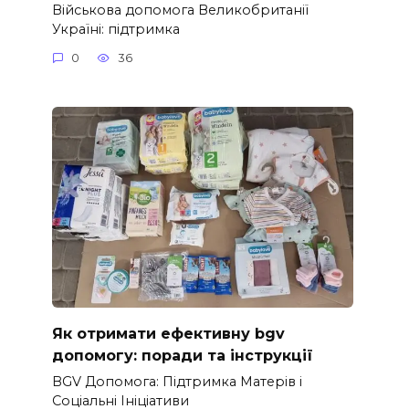
Військова допомога Великобританії
Україні: підтримка
0
36
Як отримати ефективну bgv
допомогу: поради та інструкції
BGV Допомога: Підтримка Матерів і
Соціальні Ініціативи