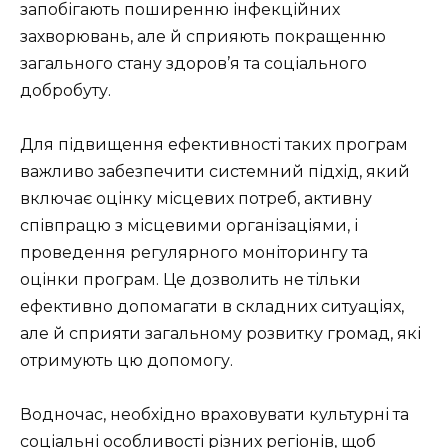
запобігають поширенню інфекційних
захворювань, але й сприяють покращенню
загального стану здоров’я та соціального
добробуту.
Для підвищення ефективності таких програм
важливо забезпечити системний підхід, який
включає оцінку місцевих потреб, активну
співпрацю з місцевими організаціями, і
проведення регулярного моніторингу та
оцінки програм. Це дозволить не тільки
ефективно допомагати в складних ситуаціях,
але й сприяти загальному розвитку громад, які
отримують цю допомогу.
Водночас, необхідно враховувати культурні та
соціальні особливості різних регіонів, щоб