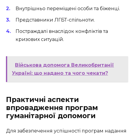
Внутрішньо переміщені особи та біженці.
Представники ЛГБТ-спільноти.
Постраждалі внаслідок конфліктів та
кризових ситуацій.
Військова допомога Великобританії
Україні: що надано та чого чекати?
Практичні аспекти
впровадження програм
гуманітарної допомоги
Для забезпечення успішності програм надання