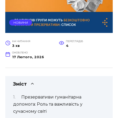
НОВИНИ
НА ЧИТАННЯ
ПЕРЕГЛЯДІВ
3 хв
4
ОНОВЛЕНО
17 Лютого, 2026
Зміст
Презервативи гуманітарна
допомога: Роль та важливість у
сучасному світі