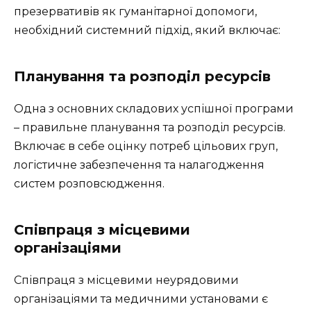
презервативів як гуманітарної допомоги,
необхідний системний підхід, який включає:
Планування та розподіл ресурсів
Одна з основних складових успішної програми
– правильне планування та розподіл ресурсів.
Включає в себе оцінку потреб цільових груп,
логістичне забезпечення та налагодження
систем розповсюдження.
Співпраця з місцевими
організаціями
Співпраця з місцевими неурядовими
організаціями та медичними установами є