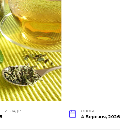
ПЕРЕГЛЯДІВ
ОНОВЛЕНО
5
4 Березня, 2026