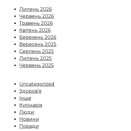
Липень 2026
Червень 2026
Травень 2026
Квітень 2026
Березень 2026
Вересень 2025
Серпень 2025
Липень 2025
Червень 2025
Uncategorized
Здоров’я
Інше
Кулінарія
Люди
Новини
Поради