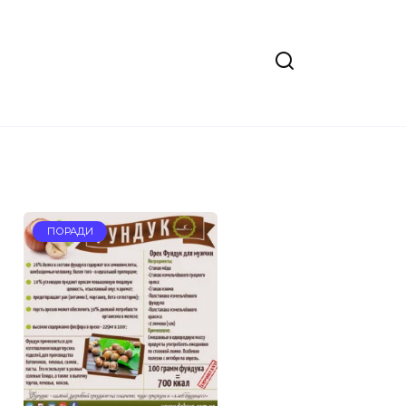
ПОРАДИ