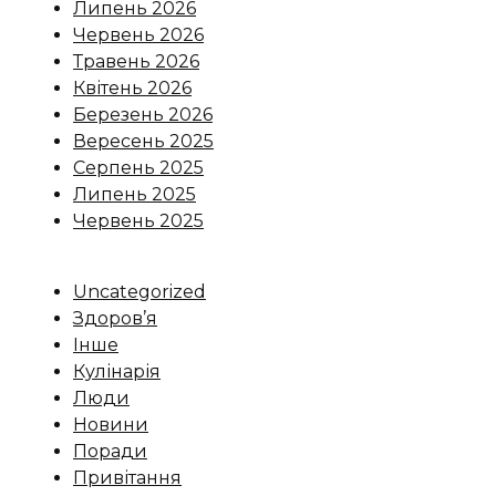
Липень 2026
Червень 2026
Травень 2026
Квітень 2026
Березень 2026
Вересень 2025
Серпень 2025
Липень 2025
Червень 2025
Uncategorized
Здоров’я
Інше
Кулінарія
Люди
Новини
Поради
Привітання