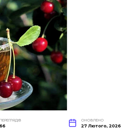
ПЕРЕГЛЯДІВ
ОНОВЛЕНО
66
27 Лютого, 2026