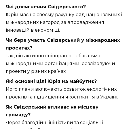
Які досягнення Свідерського?
Юрій має на своєму рахунку ряд національних і
міжнародних нагород за впровадження
інновацій в економіці.
Чи бере участь Свідерський у міжнародних
проектах?
Так, він активно співпрацює з багатьма
міжнародними організаціями, реалізовуючи
проекти у різних країнах.
Які основні цілі Юрія на майбутнє?
Його плани включають розвиток екологічних
проектів та підвищення якості життя в Україні.
Як Свідерський впливає на місцеву
громаду?
Через благодійні ініціативи та соціальні