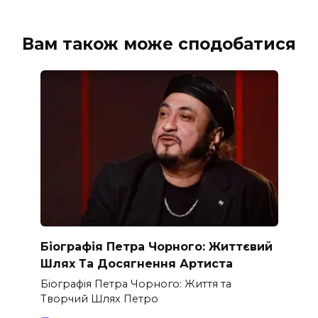
Вам також може сподобатися
Біографія Петра Чорного: Життєвий
Шлях Та Досягнення Артиста
Біографія Петра Чорного: Життя та
Творчий Шлях Петро