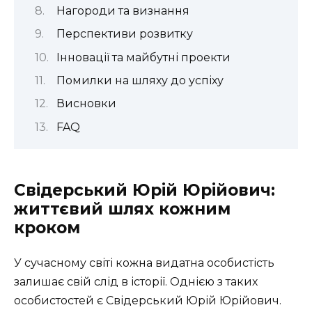
Нагороди та визнання
Перспективи розвитку
Інновації та майбутні проекти
Помилки на шляху до успіху
Висновки
FAQ
Свідерський Юрій Юрійович:
життєвий шлях кожним
кроком
У сучасному світі кожна видатна особистість
залишає свій слід в історії. Однією з таких
особистостей є Свідерський Юрій Юрійович.