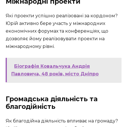
Міжнародні проекти
Які проекти успішно реалізовані за кордоном?
Юрій активно бере участь у міжнародних
економічних форумах та конференціях, що
дозволяє йому реалізовувати проекти на
міжнародному рівні.
Біографія Ковальчука Андрія
Павловича, 48 років, місто Дніпро
Громадська діяльність та
благодійність
Як благодійна діяльність впливає на громаду?