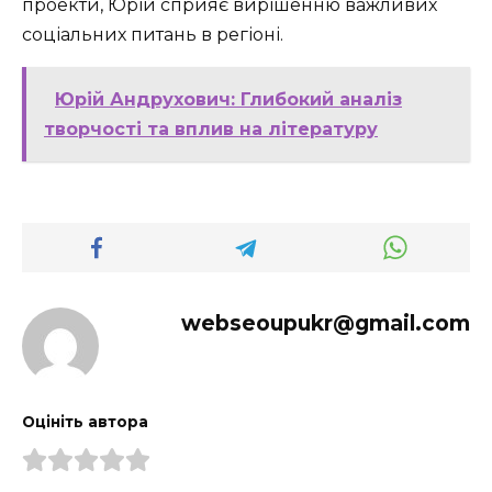
проекти, Юрій сприяє вирішенню важливих
соціальних питань в регіоні.
Юрій Андрухович: Глибокий аналіз
творчості та вплив на літературу
webseoupukr@gmail.com
Оцініть автора