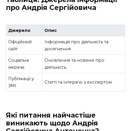
про Андрія Сергійовича
Джерело
Опис
Офіційний
Інформація про діяльність та
сайт
досягнення.
Соціальні
Оновлення та новини про
мережі
діяльність.
Публікації у
Статті та інтерв’ю з експертом.
ЗМІ
Які питання найчастіше
виникають щодо Андрія