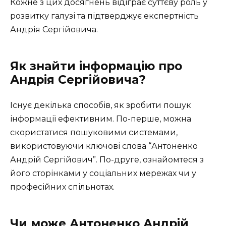
Кожне з цих досягнень відіграє суттєву роль у
розвитку галузі та підтверджує експертність
Андрія Сергійовича.
Як знайти інформацію про
Андрія Сергійовича?
Існує декілька способів, як зробити пошук
інформації ефективним. По-перше, можна
скористатися пошуковими системами,
використовуючи ключові слова “Антоненко
Андрій Сергійович”. По-друге, ознайомтеся з
його сторінками у соціальних мережах чи у
професійних спільнотах.
Чи може Антоненко Андрій