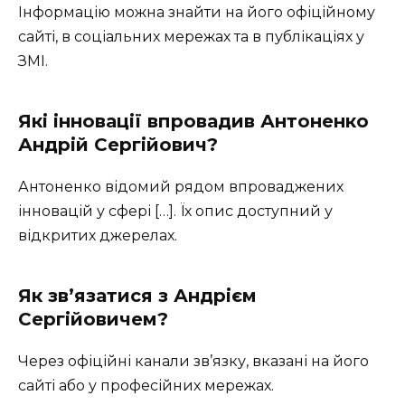
Інформацію можна знайти на його офіційному
сайті, в соціальних мережах та в публікаціях у
ЗМІ.
Які інновації впровадив Антоненко
Андрій Сергійович?
Антоненко відомий рядом впроваджених
інновацій у сфері […]. Їх опис доступний у
відкритих джерелах.
Як зв’язатися з Андрієм
Сергійовичем?
Через офіційні канали зв’язку, вказані на його
сайті або у професійних мережах.