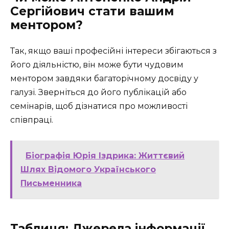
Сергійович стати вашим
ментором?
Так, якщо ваші професійні інтереси збігаються з
його діяльністю, він може бути чудовим
ментором завдяки багаторічному досвіду у
галузі. Зверніться до його публікацій або
семінарів, щоб дізнатися про можливості
співпраці.
Біографія Юрія Іздрика: Життєвий
Шлях Відомого Українського
Письменника
Таблиця: Джерела інформації