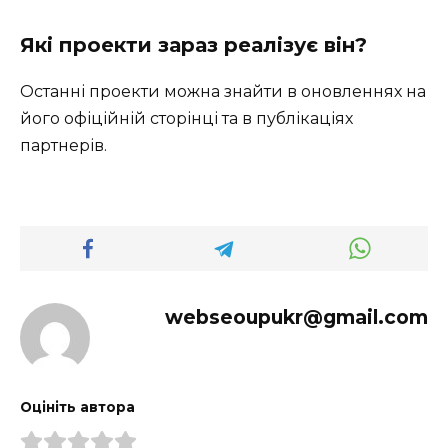
Які проекти зараз реалізує він?
Останні проекти можна знайти в оновленнях на
його офіційній сторінці та в публікаціях
партнерів.
webseoupukr@gmail.com
Оцініть автора