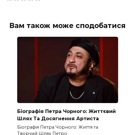
Вам також може сподобатися
Біографія Петра Чорного: Життєвий
Шлях Та Досягнення Артиста
Біографія Петра Чорного: Життя та
Творчий Шлях Петро