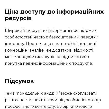
Ціна доступу до інформаційних
ресурсів
Широкий доступ до інформації про відомих
особистостей часто є безкоштовним, завдяки
інтернету. Проте, якщо вам потрібні детальні
комерційні аналізи чи додаткові відомості,
може знадобитися купівля підписки або
покупка певних інформаційних продуктів.
Підсумок
Тема “понєдєльнік андрій” може охоплювати
різні аспекти, починаючи від особистісного до
професійного контексту. Вибір ключового