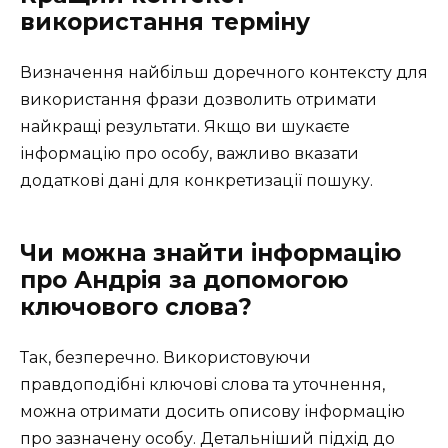
використання терміну
Визначення найбільш доречного контексту для
використання фрази дозволить отримати
найкращі результати. Якщо ви шукаєте
інформацію про особу, важливо вказати
додаткові дані для конкретизації пошуку.
Чи можна знайти інформацію
про Андрія за допомогою
ключового слова?
Так, безперечно. Використовуючи
правдоподібні ключові слова та уточнення,
можна отримати досить описову інформацію
про зазначену особу. Детальніший підхід до