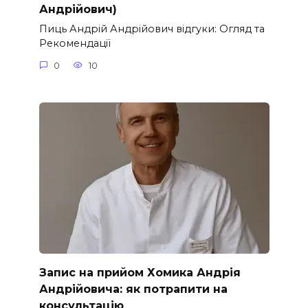
Андрійович)
Пиць Андрій Андрійович відгуки: Огляд та
Рекомендації
0
10
Запис на прийом Хомика Андрія
Андрійовича: як потрапити на
консультацію