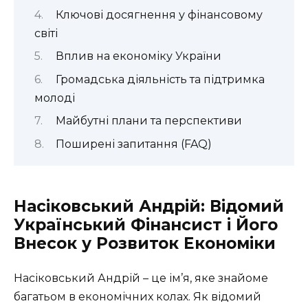
Ключові досягнення у фінансовому
світі
Вплив на економіку України
Громадська діяльність та підтримка
молоді
Майбутні плани та перспективи
Поширені запитання (FAQ)
Насіковський Андрій: Відомий
Український Фінансист і Його
Внесок у Розвиток Економіки
Насіковський Андрій – це ім’я, яке знайоме
багатьом в економічних колах. Як відомий