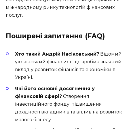
міжнародному ринку технологій фінансових
послуг.
Поширені запитання (FAQ)
Хто такий Андрій Насіковський?
Відомий
український фінансист, що зробив значний
вклад у розвиток фінансів та економіки в
Україні.
Які його основні досягнення у
фінансовій сфері?
Створення
інвестиційного фонду, підвищення
дохідності вкладників та вплив на розвиток
малого бізнесу.