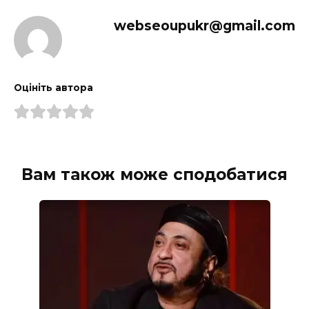
webseoupukr@gmail.com
Оцініть автора
Вам також може сподобатися