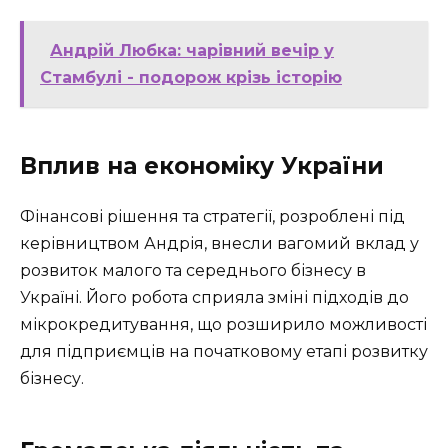
Андрій Любка: чарівний вечір у
Стамбулі - подорож крізь історію
Вплив на економіку України
Фінансові рішення та стратегії, розроблені під
керівництвом Андрія, внесли вагомий вклад у
розвиток малого та середнього бізнесу в
Україні. Його робота сприяла зміні підходів до
мікрокредитування, що розширило можливості
для підприємців на початковому етапі розвитку
бізнесу.