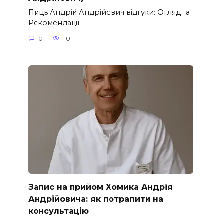
Пиць Андрій Андрійович відгуки: Огляд та
Рекомендації
0
10
Запис на прийом Хомика Андрія
Андрійовича: як потрапити на
консультацію