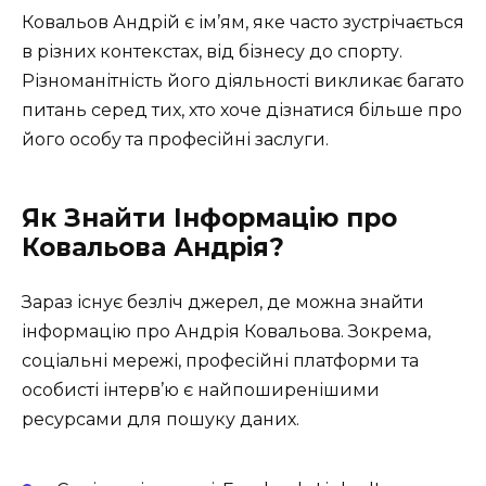
Ковальов Андрій є ім’ям, яке часто зустрічається
в різних контекстах, від бізнесу до спорту.
Різноманітність його діяльності викликає багато
питань серед тих, хто хоче дізнатися більше про
його особу та професійні заслуги.
Як Знайти Інформацію про
Ковальова Андрія?
Зараз існує безліч джерел, де можна знайти
інформацію про Андрія Ковальова. Зокрема,
соціальні мережі, професійні платформи та
особисті інтерв’ю є найпоширенішими
ресурсами для пошуку даних.