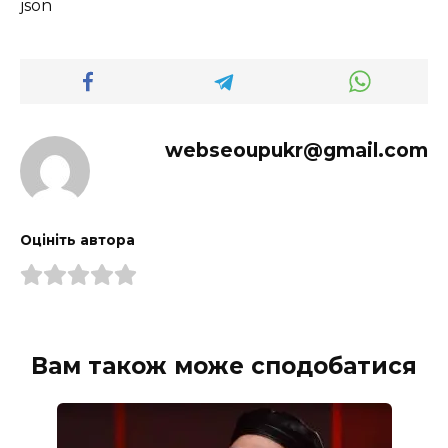
json
webseoupukr@gmail.com
Оцініть автора
Вам також може сподобатися