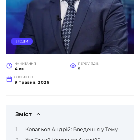
ЛЮДИ
НА ЧИТАННЯ
ПЕРЕГЛЯДІВ
4 хв
5
ОНОВЛЕНО
9 Травня, 2026
Зміст
Ковальов Андрій: Введення у Тему