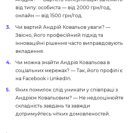
від типу: особиста — від 2000 грн/год,
онлайн — від 1500 грн/год.
Чи вартий Андрій Ковальов уваги? —
Звісно, його професійний підхід та
інноваційні рішення часто виправдовують
вкладення.
Чи можна знайти Андрія Ковальова в
соціальних мережах? — Так, його профілі є
на Facebook і LinkedIn.
Яких помилок слід уникати у співпраці з
Андрієм Ковальовим? — Не недооцінюйте
складність завдань та завжди
дотримуйтесь чітких домовленостей.