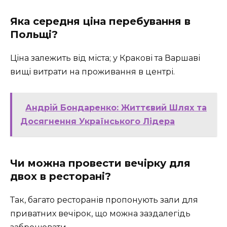
Яка середня ціна перебування в
Польщі?
Ціна залежить від міста; у Кракові та Варшаві
вищі витрати на проживання в центрі.
Андрій Бондаренко: Життєвий Шлях та
Досягнення Українського Лідера
Чи можна провести вечірку для
двох в ресторані?
Так, багато ресторанів пропонують зали для
приватних вечірок, що можна заздалегідь