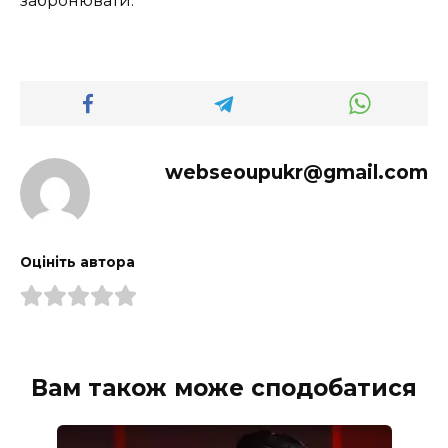
забронювати.
webseoupukr@gmail.com
Оцініть автора
Вам також може сподобатися