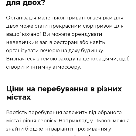
для двох?
Організація маленької приватної вечірки для
двох може стати прекрасним сюрпризом для
вашої коханої. Ви можете орендувати
невеличкий зал в ресторані або навіть
організувати вечерю на даху будинку.
Визначтеся з темою заходу та декораціями, щоб
створити інтимну атмосферу.
Ціни на перебування в різних
містах
Вартість перебування залежить від обраного
міста і рівня сервісу. Наприклад, у Львові можна
знайти бюджетні варіанти проживання у