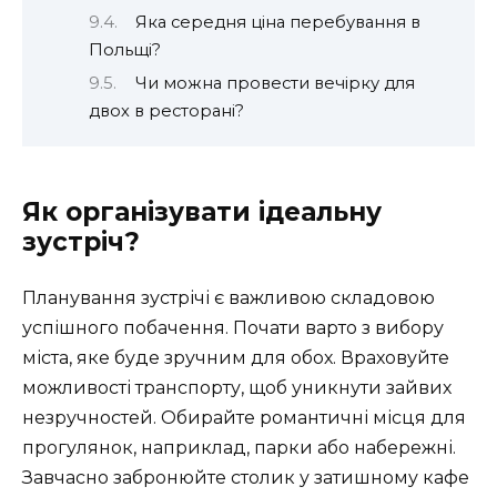
Яка середня ціна перебування в
Польщі?
Чи можна провести вечірку для
двох в ресторані?
Як організувати ідеальну
зустріч?
Планування зустрічі є важливою складовою
успішного побачення. Почати варто з вибору
міста, яке буде зручним для обох. Враховуйте
можливості транспорту, щоб уникнути зайвих
незручностей. Обирайте романтичні місця для
прогулянок, наприклад, парки або набережні.
Завчасно забронюйте столик у затишному кафе