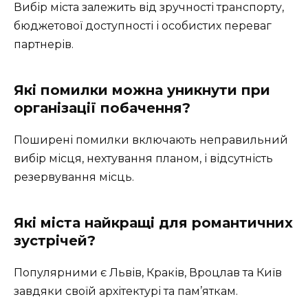
Вибір міста залежить від зручності транспорту,
бюджетової доступності і особистих переваг
партнерів.
Які помилки можна уникнути при
організації побачення?
Поширені помилки включають неправильний
вибір місця, нехтування планом, і відсутність
резервування місць.
Які міста найкращі для романтичних
зустрічей?
Популярними є Львів, Краків, Вроцлав та Київ
завдяки своїй архітектурі та пам’яткам.