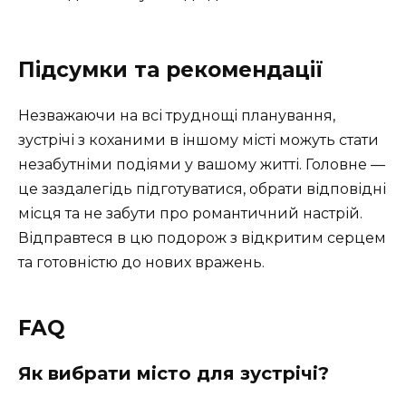
Підсумки та рекомендації
Незважаючи на всі труднощі планування,
зустрічі з коханими в іншому місті можуть стати
незабутніми подіями у вашому житті. Головне —
це заздалегідь підготуватися, обрати відповідні
місця та не забути про романтичний настрій.
Відправтеся в цю подорож з відкритим серцем
та готовністю до нових вражень.
FAQ
Як вибрати місто для зустрічі?