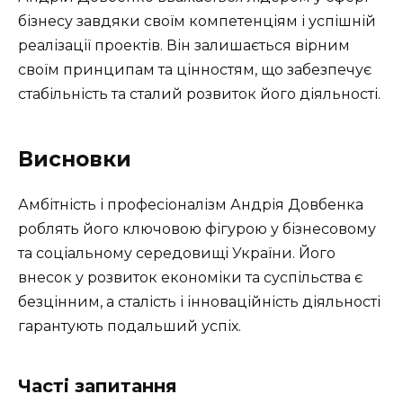
бізнесу завдяки своїм компетенціям і успішній
реалізації проектів. Він залишається вірним
своїм принципам та цінностям, що забезпечує
стабільність та сталий розвиток його діяльності.
Висновки
Амбітність і професіоналізм Андрія Довбенка
роблять його ключовою фігурою у бізнесовому
та соціальному середовищі України. Його
внесок у розвиток економіки та суспільства є
безцінним, а сталість і інноваційність діяльності
гарантують подальший успіх.
Часті запитання