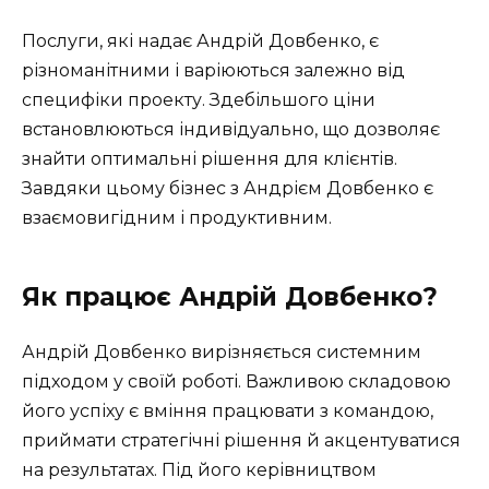
Послуги, які надає Андрій Довбенко, є
різноманітними і варіюються залежно від
специфіки проекту. Здебільшого ціни
встановлюються індивідуально, що дозволяє
знайти оптимальні рішення для клієнтів.
Завдяки цьому бізнес з Андрієм Довбенко є
взаємовигідним і продуктивним.
Як працює Андрій Довбенко?
Андрій Довбенко вирізняється системним
підходом у своїй роботі. Важливою складовою
його успіху є вміння працювати з командою,
приймати стратегічні рішення й акцентуватися
на результатах. Під його керівництвом