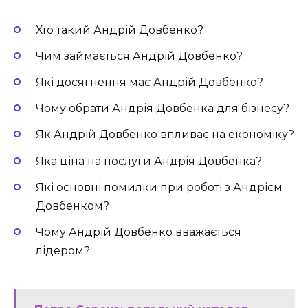
Хто такий Андрій Довбенко?
Чим займається Андрій Довбенко?
Які досягнення має Андрій Довбенко?
Чому обрати Андрія Довбенка для бізнесу?
Як Андрій Довбенко впливає на економіку?
Яка ціна на послуги Андрія Довбенка?
Які основні помилки при роботі з Андрієм
Довбенком?
Чому Андрій Довбенко вважається
лідером?