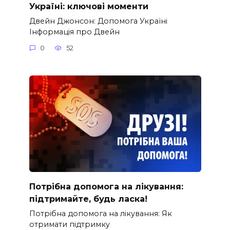
Україні: ключові моменти
Двейн Джонсон: Допомога Україні
Інформація про Двейн
0
52
Потрібна допомога на лікування:
підтримайте, будь ласка!
Потрібна допомога на лікування: Як
отримати підтримку