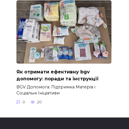
Як отримати ефективну bgv
допомогу: поради та інструкції
BGV Допомога: Підтримка Матерів і
Соціальні Ініціативи
0
20