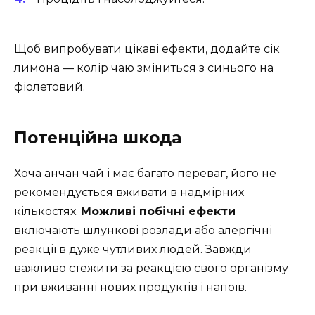
Щоб випробувати цікаві ефекти, додайте сік
лимона — колір чаю зміниться з синього на
фіолетовий.
Потенційна шкода
Хоча анчан чай і має багато переваг, його не
рекомендується вживати в надмірних
кількостях.
Можливі побічні ефекти
включають шлункові розлади або алергічні
реакції в дуже чутливих людей. Завжди
важливо стежити за реакцією свого організму
при вживанні нових продуктів і напоїв.