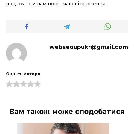
подарувати вам нові смакові враження.
webseoupukr@gmail.com
Оцініть автора
Вам також може сподобатися