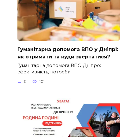
Гуманітарна допомога ВПО у Дніпрі:
як отримати та куди звертатися?
Гуманітарна допомога ВПО Дніпро:
ефективність, потреби
0
101