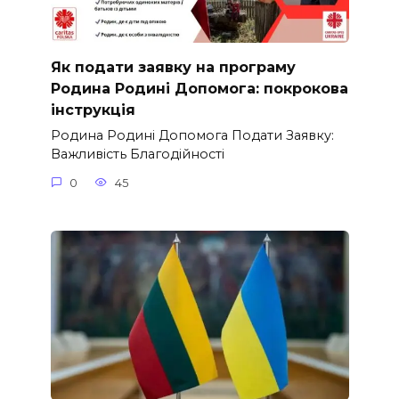
Як подати заявку на програму
Родина Родині Допомога: покрокова
інструкція
Родина Родині Допомога Подати Заявку:
Важливість Благодійності
0
45